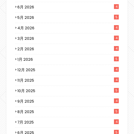
6月 2026
4
5月 2026
5
4月 2026
4
3月 2026
4
2月 2026
4
1月 2026
5
12月 2025
4
11月 2025
4
10月 2025
5
9月 2025
4
8月 2025
5
7月 2025
4
6月 2025
5