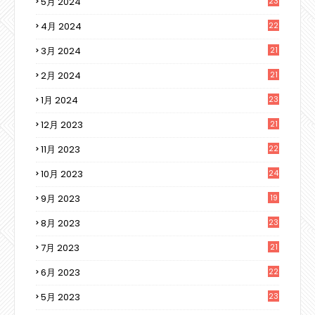
5月 2024
23
4月 2024
22
3月 2024
21
2月 2024
21
1月 2024
23
12月 2023
21
11月 2023
22
10月 2023
24
9月 2023
19
8月 2023
23
7月 2023
21
6月 2023
22
5月 2023
23