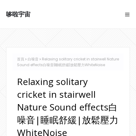
哆啦宇宙
首頁
白噪音
Relaxing solitary cricket in stairwell Nature
Sound effects白噪音|睡眠舒緩|放鬆壓力WhiteNoise
Relaxing solitary
cricket in stairwell
Nature Sound effects白
噪音|睡眠舒緩|放鬆壓力
WhiteNoise