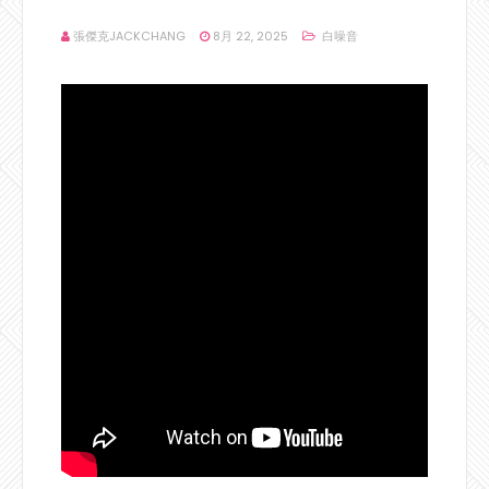
張傑克JACKCHANG
8月 22, 2025
白噪音