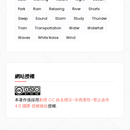
Park
Rain
Relaxing
River
Shorts
Sleep
Sound
Storm
Study
Thunder
Train
Transportation
Water
Waterfall
Waves
White Noise
Wind
網站授權
本著作係採用
創用 CC 姓名標示-非商業性-禁止改作
4.0 國際 授權條款
授權.