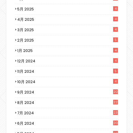
5月 2025
4
4月 2025
4
3月 2025
4
2月 2025
5
1月 2025
4
12月 2024
4
11月 2024
5
10月 2024
4
9月 2024
20
8月 2024
22
7月 2024
23
6月 2024
20