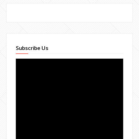
Subscribe Us