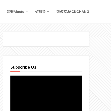
音樂Music
短影音
張傑克JACKCHANG
Subscribe Us