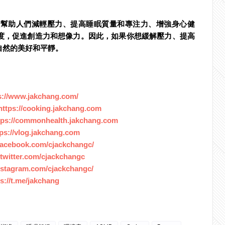
以幫助人們減輕壓力、提高睡眠質量和專注力、增強身心健
度，促進創造力和想像力。因此，如果你想緩解壓力、提高
自然的美好和平靜。
s://www.jakchang.com/
https://cooking.jakchang.com
tps://commonhealth.jakchang.com
tps://vlog.jakchang.com
facebook.com/cjackchangc/
//twitter.com/cjackchangc
nstagram.com/cjackchangc/
s://t.me/jakchang