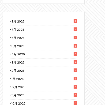
8月 2026
1
7月 2026
4
6月 2026
4
5月 2026
5
4月 2026
4
3月 2026
4
2月 2026
4
1月 2026
5
12月 2025
4
11月 2025
4
10月 2025
5