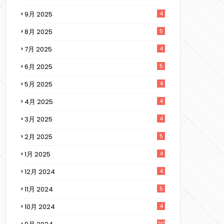
9月 2025
4
8月 2025
5
7月 2025
4
6月 2025
5
5月 2025
4
4月 2025
4
3月 2025
4
2月 2025
5
1月 2025
4
12月 2024
4
11月 2024
5
10月 2024
4
20