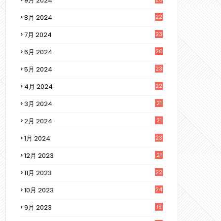
9月 2024
8月 2024
22
7月 2024
23
6月 2024
20
5月 2024
23
4月 2024
22
3月 2024
21
2月 2024
21
1月 2024
23
12月 2023
21
11月 2023
22
10月 2023
24
9月 2023
19