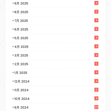
9月 2025
4
8月 2025
5
7月 2025
4
6月 2025
5
5月 2025
4
4月 2025
4
3月 2025
4
2月 2025
5
1月 2025
4
12月 2024
4
11月 2024
5
10月 2024
4
9月 2024
20