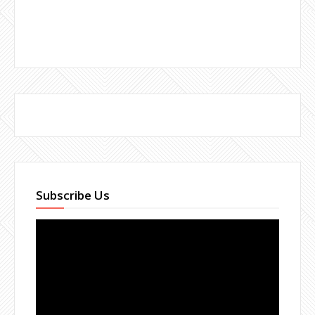
Subscribe Us