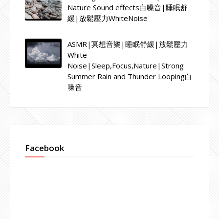
Nature Sound effects白噪音|睡眠舒
緩|放鬆壓力WhiteNoise
ASMR|冥想音樂|睡眠舒緩|放鬆壓力
White
Noise|Sleep,Focus,Nature|Strong
Summer Rain and Thunder Looping白
噪音
Facebook