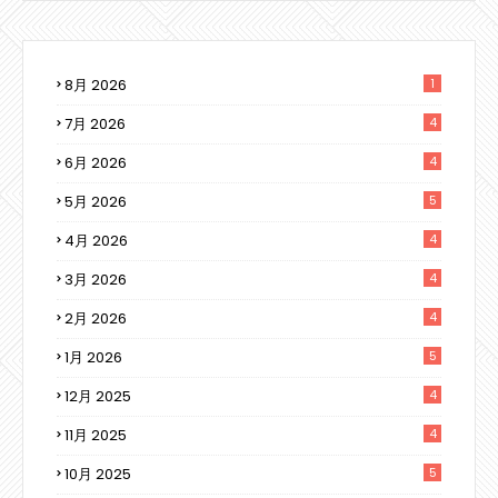
8月 2026
1
7月 2026
4
6月 2026
4
5月 2026
5
4月 2026
4
3月 2026
4
2月 2026
4
1月 2026
5
12月 2025
4
11月 2025
4
10月 2025
5