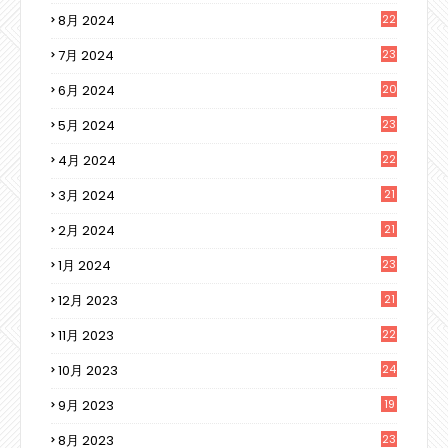
8月 2024
22
7月 2024
23
6月 2024
20
5月 2024
23
4月 2024
22
3月 2024
21
2月 2024
21
1月 2024
23
12月 2023
21
11月 2023
22
10月 2023
24
9月 2023
19
8月 2023
23