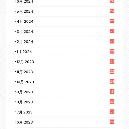
6月 2024
20
5月 2024
23
4月 2024
22
3月 2024
21
2月 2024
21
1月 2024
23
12月 2023
21
11月 2023
22
10月 2023
24
9月 2023
19
8月 2023
23
7月 2023
21
6月 2023
22