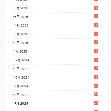
6月 2025
5
5月 2025
4
4月 2025
4
3月 2025
4
2月 2025
5
1月 2025
4
12月 2024
4
11月 2024
5
10月 2024
4
9月 2024
20
8月 2024
22
7月 2024
23