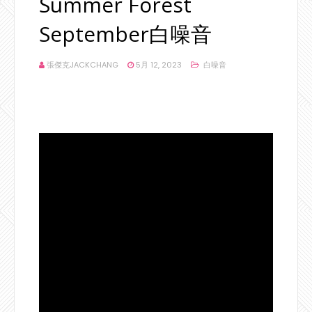
Summer Forest
September白噪音
張傑克JACKCHANG
5月 12, 2023
白噪音