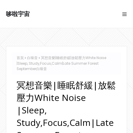
哆啦宇宙
首頁
白噪音
冥想音樂|睡眠舒緩|放鬆壓力White Noise
|Sleep, Study,Focus,Calm|Late Summer Forest
September白噪音
冥想音樂|睡眠舒緩|放鬆
壓力White Noise
|Sleep,
Study,Focus,Calm|Late