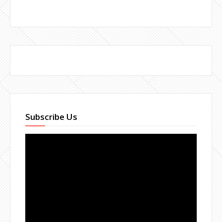
Subscribe Us