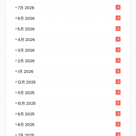
7月 2026
4
6月 2026
4
5月 2026
5
4月 2026
4
3月 2026
4
2月 2026
4
1月 2026
5
12月 2025
4
11月 2025
4
10月 2025
5
9月 2025
4
8月 2025
5
7月 2025
4