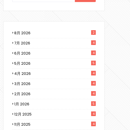
8月 2026
2
7月 2026
4
6月 2026
4
5月 2026
5
4月 2026
4
3月 2026
4
2月 2026
4
1月 2026
5
12月 2025
4
11月 2025
4