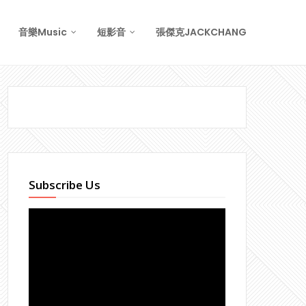
音樂Music
短影音
張傑克JACKCHANG
Subscribe Us