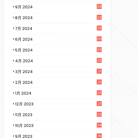
9月 2024
20
8月 2024
22
7月 2024
23
6月 2024
20
5月 2024
23
4月 2024
22
3月 2024
21
2月 2024
21
1月 2024
23
12月 2023
21
11月 2023
22
10月 2023
24
9月 2023
19