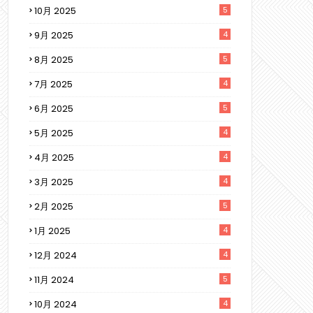
10月 2025
5
9月 2025
4
8月 2025
5
7月 2025
4
6月 2025
5
5月 2025
4
4月 2025
4
3月 2025
4
2月 2025
5
1月 2025
4
12月 2024
4
11月 2024
5
10月 2024
4