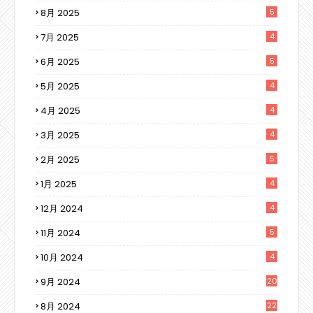
8月 2025
5
7月 2025
4
6月 2025
5
5月 2025
4
4月 2025
4
3月 2025
4
2月 2025
5
1月 2025
4
12月 2024
4
11月 2024
5
10月 2024
4
9月 2024
20
8月 2024
22