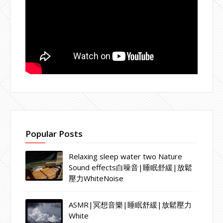
Popular Posts
Relaxing sleep water two Nature
Sound effects白噪音|睡眠舒緩|放鬆
壓力WhiteNoise
ASMR|冥想音樂|睡眠舒緩|放鬆壓力
White