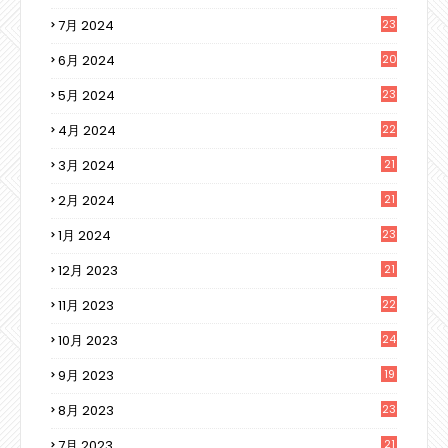
7月 2024
23
6月 2024
20
5月 2024
23
4月 2024
22
3月 2024
21
2月 2024
21
1月 2024
23
12月 2023
21
11月 2023
22
10月 2023
24
9月 2023
19
8月 2023
23
7月 2023
21