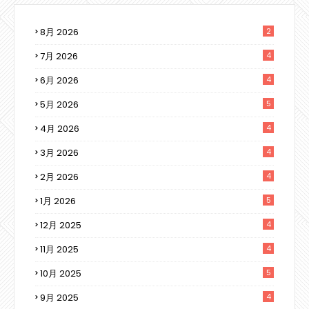
8月 2026
2
7月 2026
4
6月 2026
4
5月 2026
5
4月 2026
4
3月 2026
4
2月 2026
4
1月 2026
5
12月 2025
4
11月 2025
4
10月 2025
5
9月 2025
4