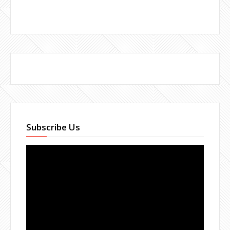
Subscribe Us