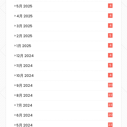
5月 2025
4
4月 2025
4
3月 2025
4
2月 2025
5
1月 2025
4
12月 2024
4
11月 2024
5
10月 2024
4
9月 2024
20
8月 2024
22
7月 2024
23
6月 2024
20
5月 2024
23