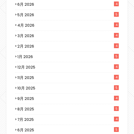
6月 2026
4
5月 2026
5
4月 2026
4
3月 2026
4
2月 2026
4
1月 2026
5
12月 2025
4
11月 2025
4
10月 2025
5
9月 2025
4
8月 2025
5
7月 2025
4
6月 2025
5