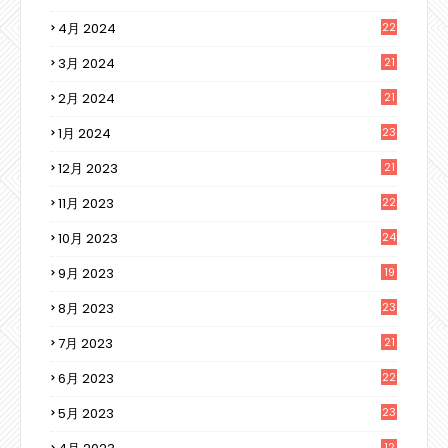
4月 2024
22
3月 2024
21
2月 2024
21
1月 2024
23
12月 2023
21
11月 2023
22
10月 2023
24
9月 2023
19
8月 2023
23
7月 2023
21
6月 2023
22
5月 2023
23
12