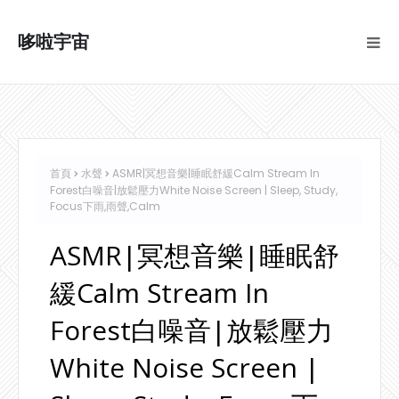
哆啦宇宙
首頁
水聲
ASMR|冥想音樂|睡眠舒緩Calm Stream In
Forest白噪音|放鬆壓力White Noise Screen | Sleep, Study,
Focus下雨,雨聲,Calm
ASMR|冥想音樂|睡眠舒
緩Calm Stream In
Forest白噪音|放鬆壓力
White Noise Screen |