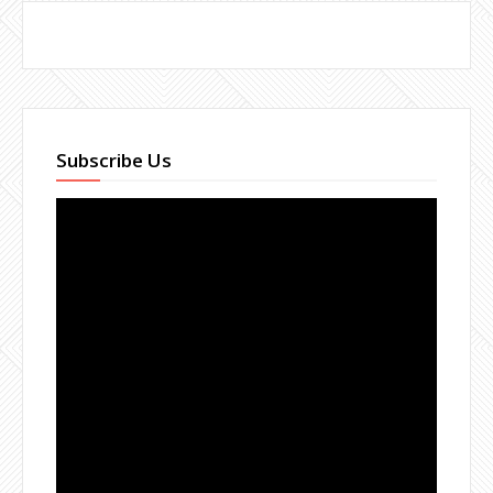
Subscribe Us